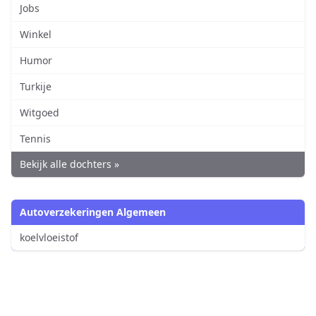
Jobs
Winkel
Humor
Turkije
Witgoed
Tennis
Bekijk alle dochters »
Autoverzekeringen Algemeen
koelvloeistof