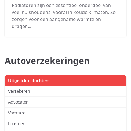
Radiatoren zijn een essentieel onderdeel van
veel huishoudens, vooral in koude klimaten. Ze
zorgen voor een aangename warmte en
dragen...
Autoverzekeringen
Uitgelichte dochters
Verzekeren
Advocaten
Vacature
Loterijen