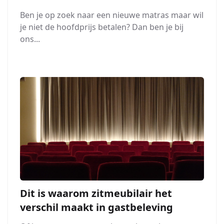
Ben je op zoek naar een nieuwe matras maar wil
je niet de hoofdprijs betalen? Dan ben je bij
ons...
Dit is waarom zitmeubilair het
verschil maakt in gastbeleving