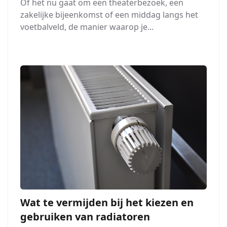
Of het nu gaat om een theaterbezoek, een
zakelijke bijeenkomst of een middag langs het
voetbalveld, de manier waarop je...
Wat te vermijden bij het kiezen en
gebruiken van radiatoren