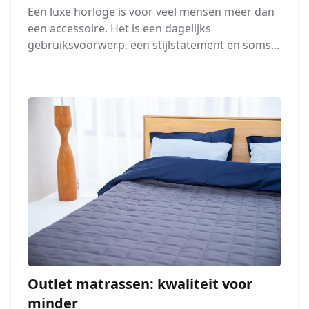
Een luxe horloge is voor veel mensen meer dan
een accessoire. Het is een dagelijks
gebruiksvoorwerp, een stijlstatement en soms...
Outlet matrassen: kwaliteit voor
minder